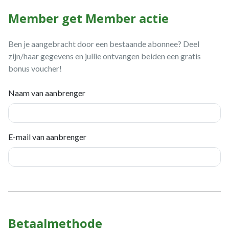
Member get Member actie
Ben je aangebracht door een bestaande abonnee? Deel
zijn/haar gegevens en jullie ontvangen beiden een gratis
bonus voucher!
Naam van aanbrenger
E-mail van aanbrenger
Betaalmethode