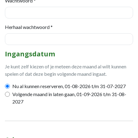
Wachtwoord *
Herhaal wachtwoord *
Ingangsdatum
Je kunt zelf kiezen of je meteen deze maand al wilt kunnen
spelen of dat deze begin volgende maand ingaat.
Nu al kunnen reserveren, 01-08-2026 t/m 31-07-2027
Volgende maand in laten gaan, 01-09-2026 t/m 31-08-
2027