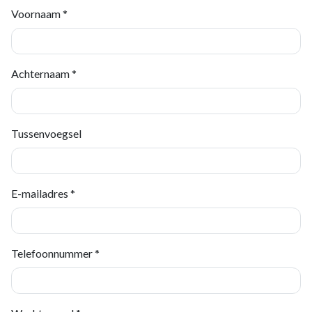
Voornaam *
Achternaam *
Tussenvoegsel
E-mailadres *
Telefoonnummer *