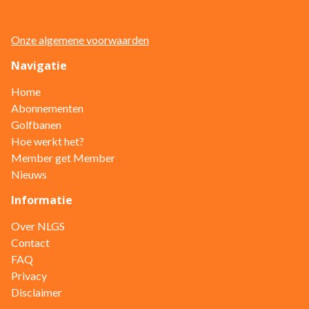
Onze algemene voorwaarden
Navigatie
Home
Abonnementen
Golfbanen
Hoe werkt het?
Member get Member
Nieuws
Informatie
Over NLGS
Contact
FAQ
Privacy
Disclaimer