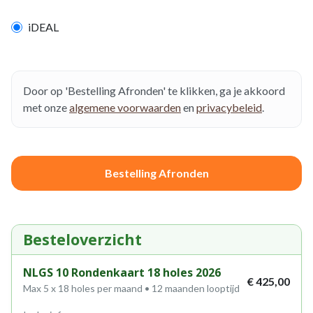
iDEAL
Door op 'Bestelling Afronden' te klikken, ga je akkoord
met onze
algemene voorwaarden
en
privacybeleid
.
Bestelling Afronden
Besteloverzicht
NLGS 10 Rondenkaart 18 holes 2026
€ 425,00
Max 5 x 18 holes per maand • 12 maanden looptijd