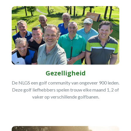
Gezelligheid
De NLGS een golf community van ongeveer 900 leden.
Deze golf liefhebbers spelen trouw elke maand 1, 2 of
vaker op verschillende golfbanen.