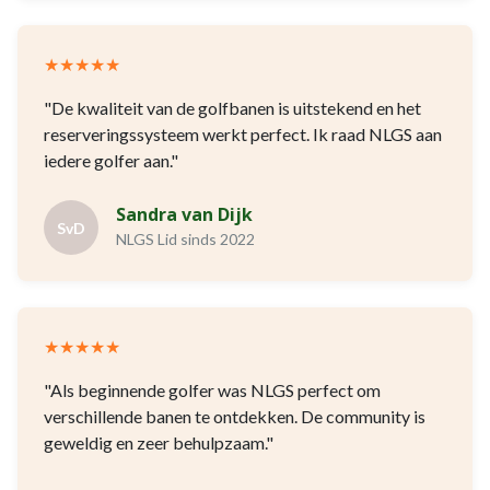
★★★★★
"De kwaliteit van de golfbanen is uitstekend en het
reserveringssysteem werkt perfect. Ik raad NLGS aan
iedere golfer aan."
Sandra van Dijk
SvD
NLGS Lid sinds 2022
★★★★★
"Als beginnende golfer was NLGS perfect om
verschillende banen te ontdekken. De community is
geweldig en zeer behulpzaam."