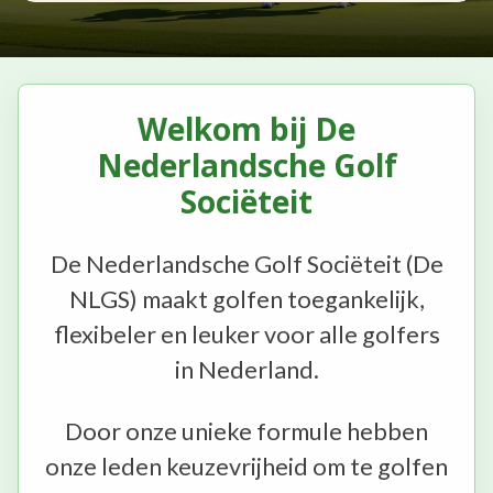
Welkom bij De
Nederlandsche Golf
Sociëteit
De Nederlandsche Golf Sociëteit (De
NLGS) maakt golfen toegankelijk,
flexibeler en leuker voor alle golfers
in Nederland.
Door onze unieke formule hebben
onze leden keuzevrijheid om te golfen