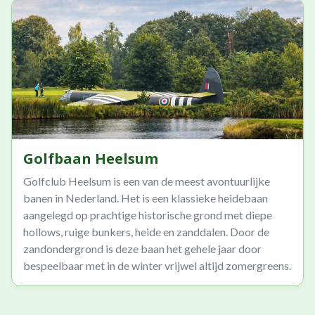
Golfbaan Heelsum
Golfclub Heelsum is een van de meest avontuurlijke
banen in Nederland. Het is een klassieke heidebaan
aangelegd op prachtige historische grond met diepe
hollows, ruige bunkers, heide en zanddalen. Door de
zandondergrond is deze baan het gehele jaar door
bespeelbaar met in de winter vrijwel altijd zomergreens.