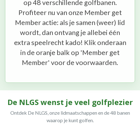
op 48 verschillende golfbanen.
Profiteer nu van onze Member get
Member actie: als je samen (weer) lid
wordt, dan ontvang je allebei één
extra speelrecht kado! Klik onderaan
in de oranje balk op 'Member get
Member' voor de voorwaarden.
De NLGS wenst je veel golfplezier
Ontdek De NLGS, onze lidmaatschappen en de 48 banen
waarop je kunt golfen.