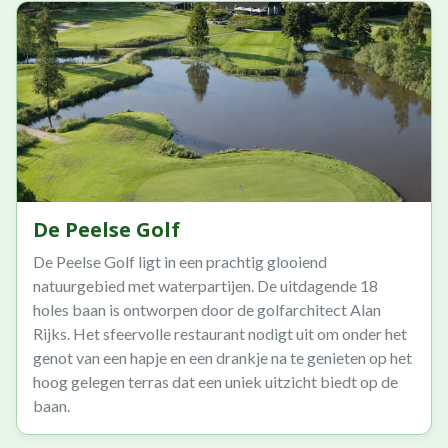
De Peelse Golf
De Peelse Golf ligt in een prachtig glooiend
natuurgebied met waterpartijen. De uitdagende 18
holes baan is ontworpen door de golfarchitect Alan
Rijks. Het sfeervolle restaurant nodigt uit om onder het
genot van een hapje en een drankje na te genieten op het
hoog gelegen terras dat een uniek uitzicht biedt op de
baan.