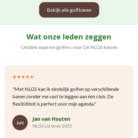
Bekijk alle golfbanen
Wat onze leden zeggen
Ontdek waarom golfers voor De NLGS kiezen
★★★★★
"Met NLGS kan ik eindelijk golfen op verschillende
banen zonder me vast te leggen aan één club. De
flexibiliteit is perfect voor mijn agenda."
Jan van Houten
JvH
NLGS Lid sinds 2023