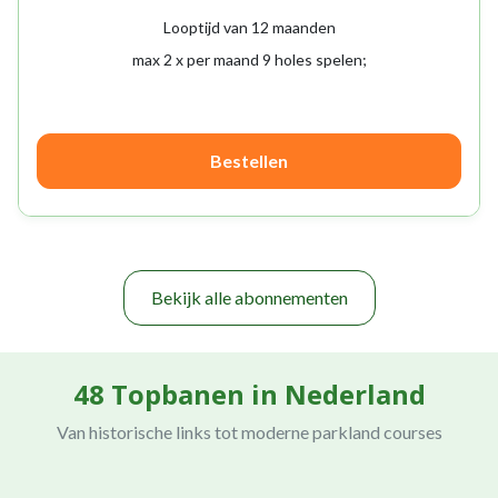
Looptijd van 12 maanden
max 2 x per maand 9 holes spelen;
Bestellen
Bekijk alle abonnementen
48 Topbanen in Nederland
Van historische links tot moderne parkland courses