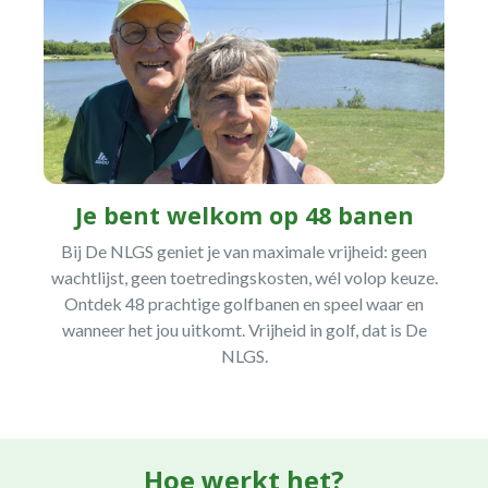
Je bent welkom op 48 banen
Bij De NLGS geniet je van maximale vrijheid: geen
wachtlijst, geen toetredingskosten, wél volop keuze.
Ontdek 48 prachtige golfbanen en speel waar en
wanneer het jou uitkomt. Vrijheid in golf, dat is De
NLGS.
Hoe werkt het?