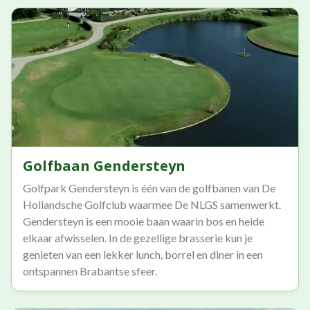
Golfbaan Gendersteyn
Golfpark Gendersteyn is één van de golfbanen van De
Hollandsche Golfclub waarmee De NLGS samenwerkt.
Gendersteyn is een mooie baan waarin bos en heide
elkaar afwisselen. In de gezellige brasserie kun je
genieten van een lekker lunch, borrel en diner in een
ontspannen Brabantse sfeer.