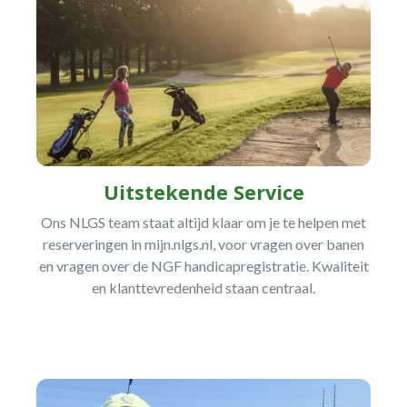
Uitstekende Service
Ons NLGS team staat altijd klaar om je te helpen met
reserveringen in mijn.nlgs.nl, voor vragen over banen
en vragen over de NGF handicapregistratie. Kwaliteit
en klanttevredenheid staan centraal.