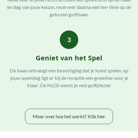
en dag van jouw keuze, reserveer daarna een tee-time op de
gekozen golfbaan.
3
Geniet van het Spel
De baan ontvangt een bevestiging dat je komt spelen, op
jouw speeldag ligt er bij de receptie een greenfee voor je
klaar: De NLGS wenst je veel golfplezier
Meer over hoe het werkt? Klik hier